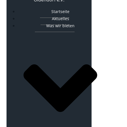
Startseite
Aktuelles
Was wir bieten