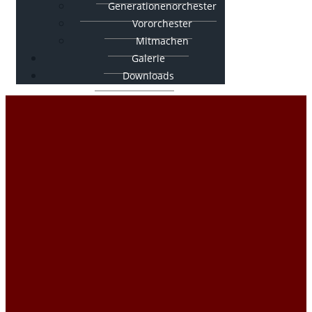
Generationenorchester
Vororchester
Mitmachen
Galerie
Downloads