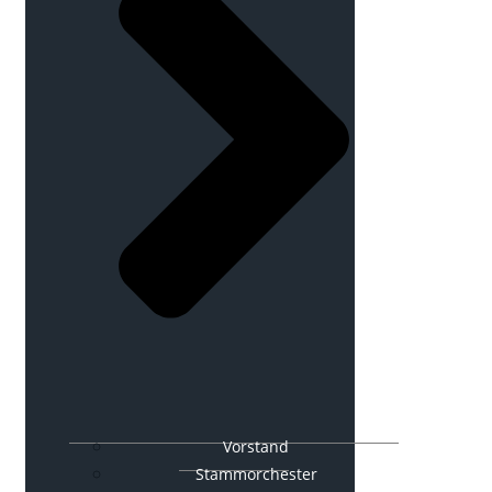
Vorstand
Stammorchester