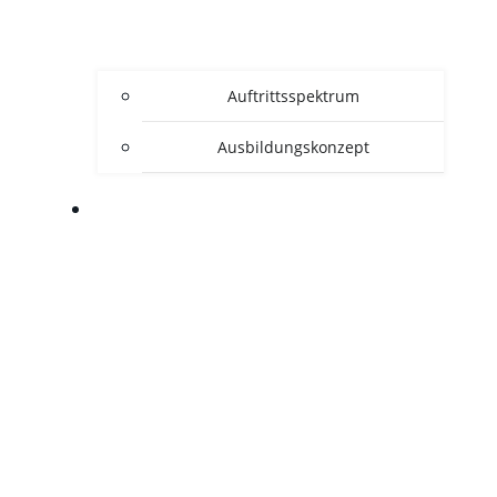
Auftrittsspektrum
Ausbildungskonzept
ÜBER UNS