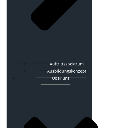
Auftrittsspektrum
Ausbildungskonzept
Über uns