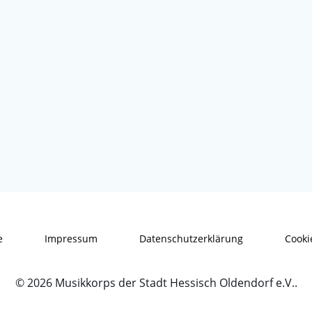
e
Impressum
Datenschutzerklärung
Cookie
© 2026 Musikkorps der Stadt Hessisch Oldendorf e.V..