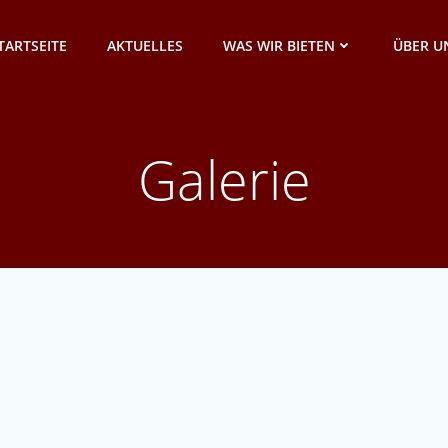
TARTSEITE
AKTUELLES
WAS WIR BIETEN
ÜBER U
Galerie