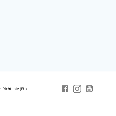
-Richtlinie (EU)