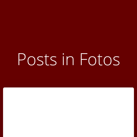
Posts in Fotos