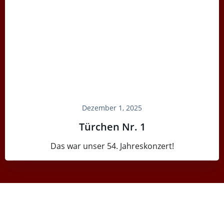
Dezember 1, 2025
Türchen Nr. 1
Das war unser 54. Jahreskonzert!